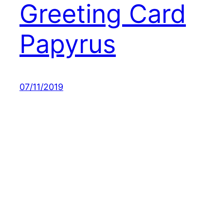
Greeting Card
Papyrus
07/11/2019